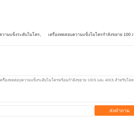
บความแข็งระดับไมโคร
,
เครื่องทดสอบความแข็งไมโครกำลังขยาย 100 เ
ส่งคำถาม