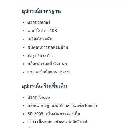
อุปกรณ์มาตรฐาน
หัวกดวิคเกอร์
เลนส์ใกล้ตา 10X
เครื่องไล่ระดับ
ขั้นตอนการทดสอบข้าม
สกรูปรับระดับ
บล็อกความแข็งวิคเกอร์
สายเคเบิลสื่อสาร RS232
อุปกรณ์เสริมเพิ่มเติม
หัวกด Knoop
บล็อกมาตรฐานทดสอบความแข็ง Knoop
SP-2008 เครื่องวัดการมองเห็น
CCD เยื้องอุปกรณ์ตรวจวัดอัตโนมัติ