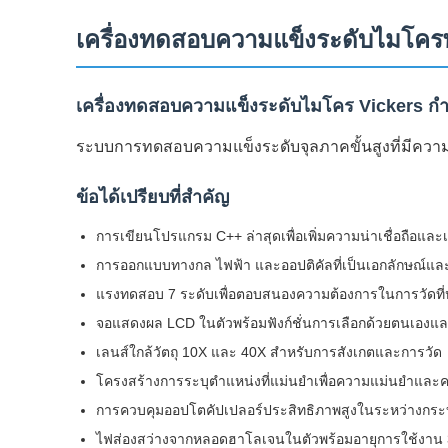
เครื่องทดสอบความแข็งระดับไมโครพ
เครื่องทดสอบความแข็งระดับไมโคร Vickers กำ
ระบบการทดสอบความแข็งระดับจุลภาคขั้นสูงที่มีความจ
ข้อได้เปรียบที่สำคัญ
การเขียนโปรแกรม C++ ล่าสุดเพื่อเพิ่มความน่าเชื่อถือแล
การออกแบบทางกล ไฟฟ้า และออปติคัลที่เป็นเอกลักษณ์แล
แรงทดสอบ 7 ระดับเพื่อตอบสนองความต้องการในการวัดท
จอแสดงผล LCD ในตัวพร้อมฟังก์ชั่นการเลือกด้วยตนเองแ
เลนส์ใกล้วัตถุ 10X และ 40X สำหรับการสังเกตและการวัด
โครงสร้างการระบุตำแหน่งที่แม่นยำเพื่อความแม่นยำและความ
การควบคุมออปโตคัปเปลอร์ประสิทธิภาพสูงในระหว่างกร
ไฟส่องสว่างจากหลอดฮาโลเจนในตัวพร้อมอายุการใช้งาน 3