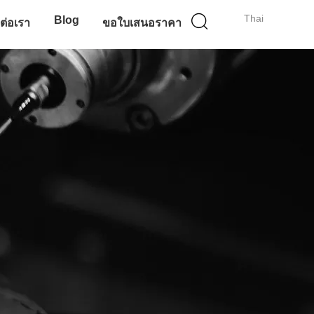
Thai
Blog
ดต่อเรา
ขอใบเสนอราคา