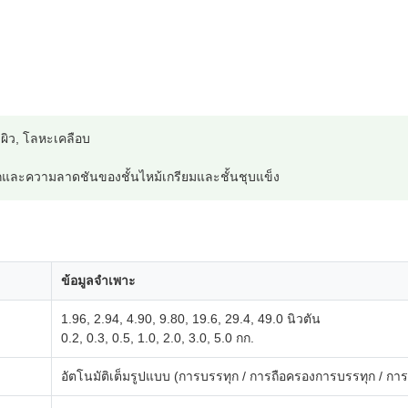
บผิว, โลหะเคลือบ
ละความลาดชันของชั้นไหม้เกรียมและชั้นชุบแข็ง
ข้อมูลจำเพาะ
1.96, 2.94, 4.90, 9.80, 19.6, 29.4, 49.0 นิวตัน
0.2, 0.3, 0.5, 1.0, 2.0, 3.0, 5.0 กก.
อัตโนมัติเต็มรูปแบบ (การบรรทุก / การถือครองการบรรทุก / กา