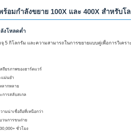
ร้อมกำลังขยาย 100X และ 400X สำหรับโลห
ลังโหลดต่ำ
ุ 5 กิโลกรัม และความสามารถในการขยายแบบคู่เพื่อการวิเคราะห์
ะเสถียรภาพของฮาร์ดแวร์
ะแม่นยำ
ี่หลากหลาย
ละการสลับสเกล
น่าเชื่อถือที่เหนือกว่า
ะบวนการขนถ่าย
0,000+ ชั่วโมง