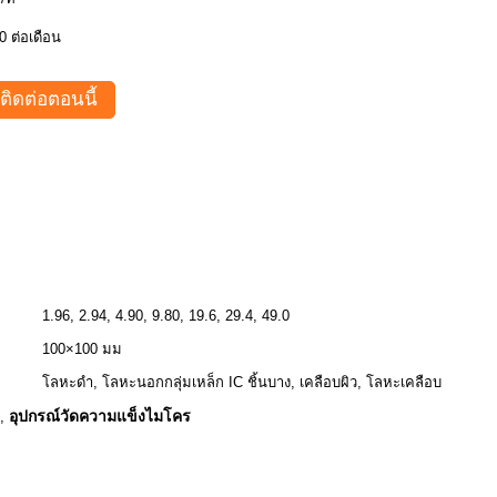
0 ต่อเดือน
ติดต่อตอนนี้
1.96, 2.94, 4.90, 9.80, 19.6, 29.4, 49.0
100×100 มม
โลหะดำ, โลหะนอกกลุ่มเหล็ก IC ชิ้นบาง, เคลือบผิว, โลหะเคลือบ
อุปกรณ์วัดความแข็งไมโคร
,