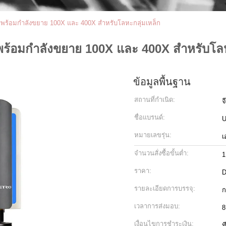
พร้อมกำลังขยาย 100X และ 400X สำหรับโลหะกลุ่มเหล็ก
ร้อมกำลังขยาย 100X และ 400X สำหรับโลห
ข้อมูลพื้นฐาน
สถานที่กำเนิด:
จ
ชื่อแบรนด์:
หมายเลขรุ่น:
เ
จำนวนสั่งซื้อขั้นต่ำ:
1
ราคา:
D
รายละเอียดการบรรจุ:
ก
เวลาการส่งมอบ:
8
เงื่อนไขการชำระเงิน:
ท