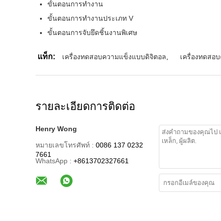
ขั้นตอนการทำงาน
ขั้นตอนการทำงานประเภท V
ขั้นตอนการจับยึดชิ้นงานพิเศษ
แท็ก:
เครื่องทดสอบความแข็งแบบดิจิตอล
,
เครื่องทดสอ
รายละเอียดการติดต่อ
Henry Wong
หมายเลขโทรศัพท์ :
0086 137 0232
7661
WhatsApp :
+8613702327661