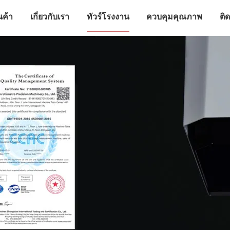
นค้า
เกี่ยวกับเรา
ทัวร์โรงงาน
ควบคุมคุณภาพ
ติ