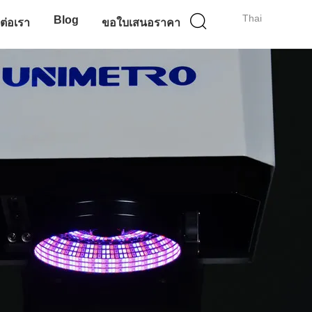
Thai
Blog
ดต่อเรา
ขอใบเสนอราคา