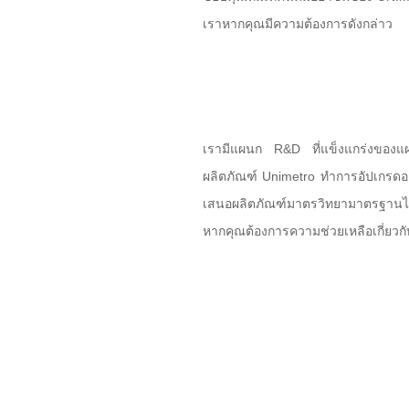
เราหากคุณมีความต้องการดังกล่าว
เรามีแผนก R&D ที่แข็งแกร่งของแผน
ผลิตภัณฑ์ Unimetro ทำการอัปเกรดอ
เสนอผลิตภัณฑ์มาตรวิทยามาตรฐานไม่เพี
หากคุณต้องการความช่วยเหลือเกี่ยวก