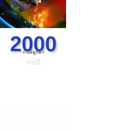
2000
กรณีลูกค้า
กรณี