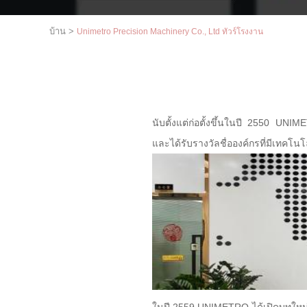
บ้าน
>
Unimetro Precision Machinery Co., Ltd ทัวร์โรงงาน
นับตั้งแต่ก่อตั้งขึ้นในปี 2550 UNI
และได้รับรางวัลชื่อองค์กรที่มีเทค