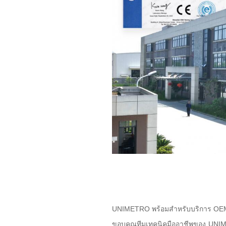
UNIMETRO พร้อมสำหรับบริการ OEM 
ขอบคุณทีมเทคนิคมืออาชีพของ UNIM