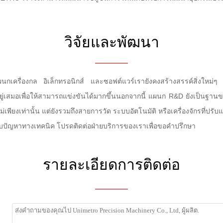
วิจัยและพัฒนา
กเครื่องกล อิเล็กทรอนิกส์ และซอฟต์แวร์เรายังคงสร้างสรรค์สิ่งใหม
ยู่เสมอเพื่อให้สามารถแข่งขันได้มากขึ้นนอกจากนี้ แผนก R&D ยังเป็นฐา
ยงเท่านั้น แต่ยังรวมถึงสายการวัด ระบบอัตโนมัติ หรือเครื่องจักรที่ปรับแ
ับปัญหาทางเทคนิค โปรดติดต่อฝ่ายบริการของเราเพื่อขอคำปรึกษา
รายละเอียดการติดต่อ