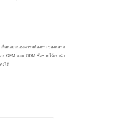
่ๆ เพื่อตอบสนองความต้องการของตลาด
นของ OEM และ ODM ซึ่งช่วยให้เรานำ
ต่งได้