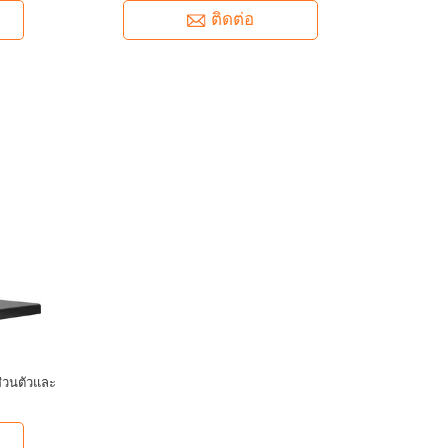
ติดต่อ
่วนตัวและ