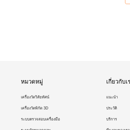
หมวดหมู่
เกี่ยวกับเ
เครื่องวัดวิสัยทัศน์
แนะนำ
เครื่องวัดพิกัด 3D
ประวัติ
ระบบตรวจสอบเครื่องมือ
บริการ