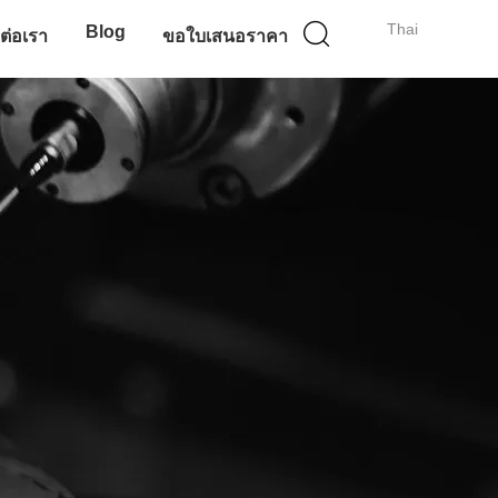
Thai
Blog
ดต่อเรา
ขอใบเสนอราคา