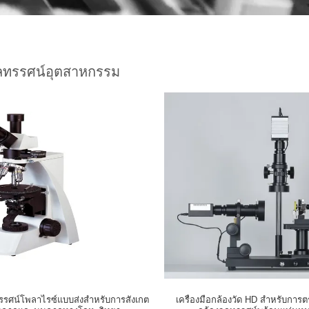
ุลทรรศน์อุตสาหกรรม
ทรรศน์โพลาไรซ์แบบส่งสำหรับการสังเกต
เครื่องมือกล้องวัด HD สำหรับการ