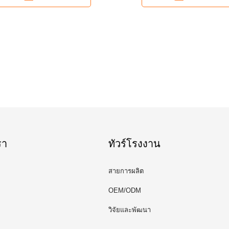
รา
ทัวร์โรงงาน
สายการผลิต
OEM/ODM
วิจัยและพัฒนา