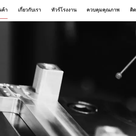
นค้า
เกี่ยวกับเรา
ทัวร์โรงงาน
ควบคุมคุณภาพ
ติ