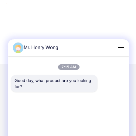
Mr. Henry Wong
7:15 AM
Good day, what product are you looking 
ส่งจดหมายถึงเรา
for?