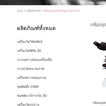
บ้าน
>
ผลิตภัณฑ์
>
กล้องจุลทรรศน์อุตสาหกรรม
กล้องจ
ผลิตภัณฑ์ทั้งหมด
เครื่องวัดวิสัยทัศน์
เครื่องวัดพิกัด 3D
ระบบตรวจสอบเครื่องมือ
ระบบวัดขนาดภาพ
เครื่องตรวจสอบภาพ
ชุดติดตั้ง CMM
ซอฟต์แวร์การวัด 3D
กล้องจุล
เครื่องวัดรูปร่าง