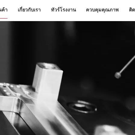
นค้า
เกี่ยวกับเรา
ทัวร์โรงงาน
ควบคุมคุณภาพ
ติ