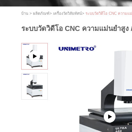
บ้าน
>
ผลิตภัณฑ์
>
เครื่องวัดวิสัยทัศน์
>
ระบบวัดวิดีโอ CNC ความแม่
ระบบวัดวิดีโอ CNC ความแม่นยำสูง /