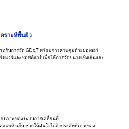
ราะห์พื้นผิว
ึ้นสำหรับการวัด GD&T พร้อมการควบคุมด้วยมอเตอร์
์ดแวร์และซอฟต์แวร์ เพื่อให้การวัดขนาดเชิงเส้นและ
สถียรภาพของระบบการเคลื่อนที่
เชิงเส้น ช่วยให้มั่นใจได้ถึงประสิทธิภาพของ