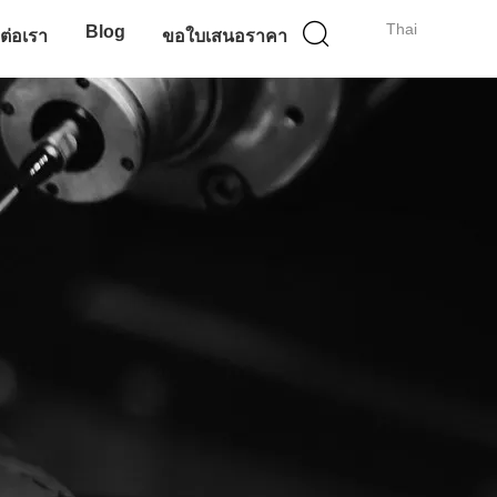
Thai
Blog
ดต่อเรา
ขอใบเสนอราคา