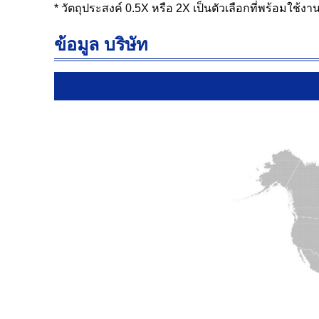
* วัตถุประสงค์ 0.5X หรือ 2X เป็นตัวเลือกที่พร้อมใ
ข้อมูล บริษัท