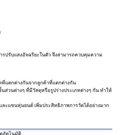
บ
ะการปรับแสงอัจฉริยะในตัว จึงสามารถควบคุมความ
ี่แตกต่างกันจากลูกค้าที่แตกต่างกัน
ส่วนต่างๆ ที่มีวัสดุหรือรูปร่างประเภทต่างๆ กัน ทำให้
 และแขนหุ่นยนต์ เพิ่มประสิทธิภาพการวัดได้อย่างมาก
อัตโนมัติ