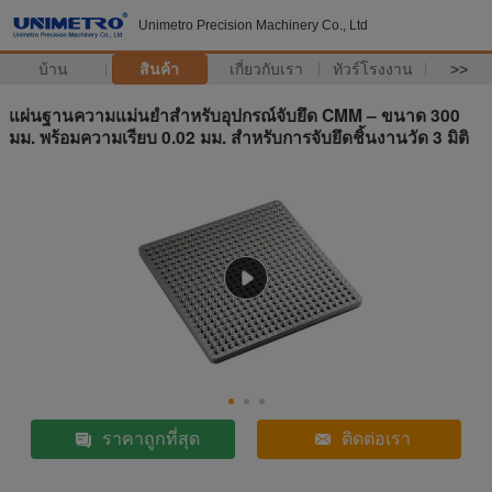
Unimetro Precision Machinery Co., Ltd
บ้าน
สินค้า
เกี่ยวกับเรา
ทัวร์โรงงาน
>>
แผ่นฐานความแม่นยำสำหรับอุปกรณ์จับยึด CMM – ขนาด 300
มม. พร้อมความเรียบ 0.02 มม. สำหรับการจับยึดชิ้นงานวัด 3 มิติ
ราคาถูกที่สุด
ติดต่อเรา