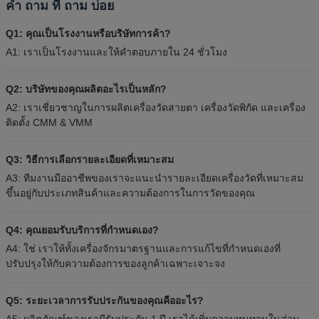
คํา ถาม ที่ ถาม บ่อย
Q1: คุณเป็นโรงงานหรือบริษัทการค้า?
A1: เราเป็นโรงงานและให้คําตอบภายใน 24 ชั่วโมง
Q2: บริษัทของคุณผลิตอะไรเป็นหลัก?
A2: เราเชี่ยวชาญในการผลิตเครื่องวัดสายตา เครื่องวัดพิกัด และเครื่อง
ติดตั้ง CMM & VMM
Q3: วิธีการเลือกรายละเอียดที่เหมาะสม
A3: ทีมงานมืออาชีพของเราจะแนะนํารายละเอียดเครื่องวัดที่เหมาะสม
ขึ้นอยู่กับประเภทสินค้าและความต้องการในการวัดของคุณ
Q4: คุณยอมรับบริการที่กําหนดเอง?
A4: ใช่ เราให้ทั้งเครื่องจักรมาตรฐานและการแก้ไขที่กําหนดเองที่
ปรับปรุงให้กับความต้องการของลูกค้าเฉพาะเจาะจง
Q5: ระยะเวลาการรับประกันของคุณคืออะไร?