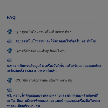
FAQ
Q1: คุณเป็นโรงงานหรือบริษัทการค้า?
A1: เราเป็นโรงงานและให้คําตอบเร็วที่สุดใน 24 ชั่วโมง
Q2: บริษัทของคุณทําธุรกิจอะไรกัน?
A2: เราเป็นส่วนใหญ่ผลิต เครื่องวัดวิชั่น เครื่องวัดความสอดคล้อง
เครื่องติดตั้ง CMM & VMM เป็นต้น
Q3: วิธีการเลือกรายละเอียดที่เหมาะสม
A3: ตราบใดที่คุณบอกเราหลากหลายและขนาดของผลิตภัณฑ์ที่
จะวัด, ทีมงานมืออาชีพของเราจะแนะนําคุณของเครื่องมือวัดของ
รายละเอียดที่เหมาะสม.