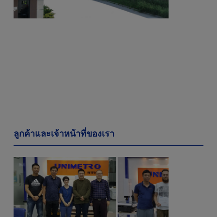
ลูกค้าและเจ้าหน้าที่ของเรา