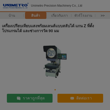
Unimetro Precision Machinery Co., Ltd
บ้าน
สินค้า
เกี่ยวกับเรา
ทัวร์โรงงาน
>>
เครื่องเปรียบเทียบแสงพร้อมเลนส์แบบสลับได้ แกน Z ที่ตั้ง
โปรแกรมได้ และช่วงการวัด 90 มม
ราคาถูกที่สุด
ติดต่อเรา