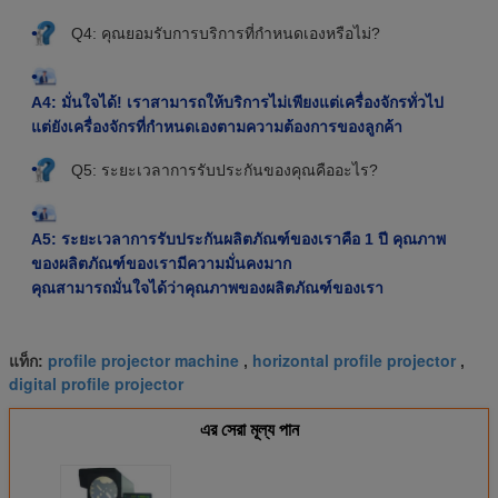
Q4: คุณยอมรับการบริการที่กําหนดเองหรือไม่?
A4: มั่นใจได้! เราสามารถให้บริการไม่เพียงแต่เครื่องจักรทั่วไป
แต่ยังเครื่องจักรที่กําหนดเองตามความต้องการของลูกค้า
Q5: ระยะเวลาการรับประกันของคุณคืออะไร?
A5: ระยะเวลาการรับประกันผลิตภัณฑ์ของเราคือ 1 ปี คุณภาพ
ของผลิตภัณฑ์ของเรามีความมั่นคงมาก
คุณสามารถมั่นใจได้ว่าคุณภาพของผลิตภัณฑ์ของเรา
profile projector machine
horizontal profile projector
แท็ก:
,
,
digital profile projector
এর সেরা মূল্য পান