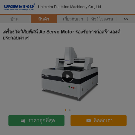
Unimetro Precision Machinery Co., Ltd
บ้าน
สินค้า
เกี่ยวกับเรา
ทัวร์โรงงาน
>>
เครื่องวัดวิสัยทัศน์ Ac Servo Motor รองรับการก่อสร้างองค์
ประกอบต่างๆ
ราคาถูกที่สุด
ติดต่อเรา