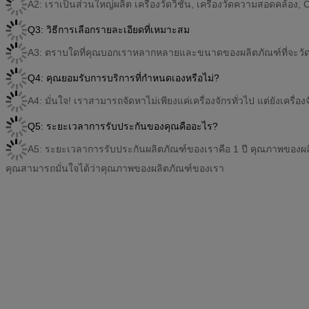
A2: เราเป็นส่วนใหญ่ผลิต เครื่องวัดวิชั่น, เครื่องวัดความสอดคล้อง
Q3: วิธีการเลือกรายละเอียดที่เหมาะสม
A3: ตราบใดที่คุณบอกเราหลากหลายและขนาดของผลิตภัณฑ์ที่จะวัด,
Q4: คุณยอมรับการบริการที่กําหนดเองหรือไม่?
A4: มั่นใจ! เราสามารถจัดหาไม่เพียงแค่เครื่องจักรทั่วไป แต่ยังเครื
Q5: ระยะเวลาการรับประกันของคุณคืออะไร?
A5: ระยะเวลาการรับประกันผลิตภัณฑ์ของเราคือ 1 ปี คุณภาพของผ
คุณสามารถมั่นใจได้ว่าคุณภาพของผลิตภัณฑ์ของเรา