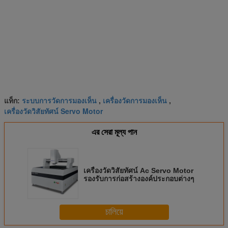
ระบบการวัดการมองเห็น
เครื่องวัดการมองเห็น
แท็ก:
,
,
เครื่องวัดวิสัยทัศน์ Servo Motor
এর সেরা মূল্য পান
เครื่องวัดวิสัยทัศน์ Ac Servo Motor
รองรับการก่อสร้างองค์ประกอบต่างๆ
চালিয়ে