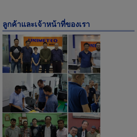
ลูกค้าและเจ้าหน้าที่ของเรา