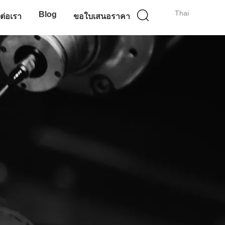
Thai
Blog
ดต่อเรา
ขอใบเสนอราคา