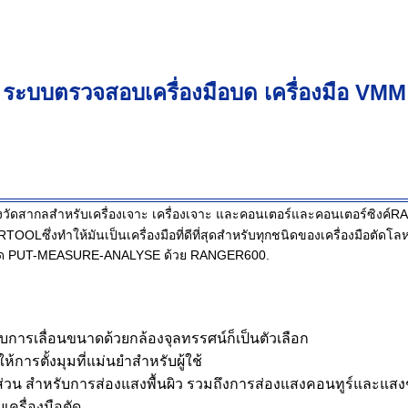
ระบบตรวจสอบเครื่องมือบด เครื่องมือ VMM
่องวัดสากลสําหรับเครื่องเจาะ เครื่องเจาะ และคอนเตอร์และคอนเตอร์ซิงค
OLซึ่งทําให้มันเป็นเครื่องมือที่ดีที่สุดสําหรับทุกชนิดของเครื่องมือต
ารวัด PUT-MEASURE-ANALYSE ด้วย RANGER600.
การเลื่อนขนาดด้วยกล้องจุลทรรศน์ก็เป็นตัวเลือก
การตั้งมุมที่แม่นยําสําหรับผู้ใช้
วน สําหรับการส่องแสงพื้นผิว รวมถึงการส่องแสงคอนทูร์และแส
ครื่องมือตัด