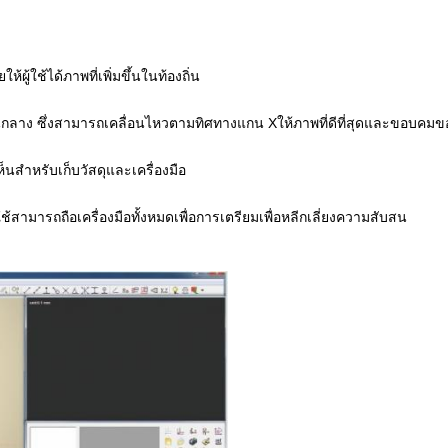
ผู้ใช้ได้ภาพที่เพิ่มขึ้นในท้องถิ่น
 ซึ่งสามารถเคลื่อนไหวตามทิศทางแกน Xให้ภาพที่ดีที่สุดและขอบคมของภา
เห็นสําหรับเก็บวัสดุและเครื่องมือ
ผู้ใช้สามารถถือเครื่องมือทั้งหมดเพื่อการเตรียมเพื่อหลีกเลี่ยงความสับสน