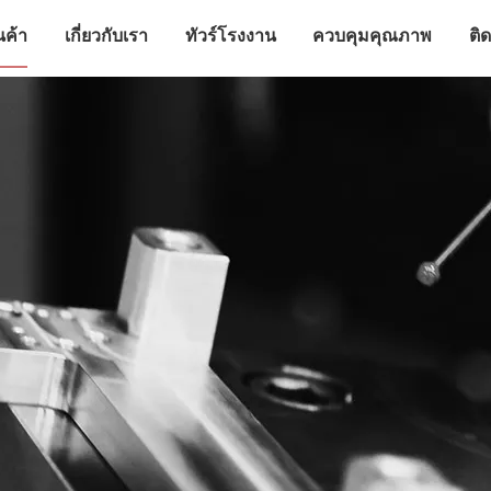
นค้า
เกี่ยวกับเรา
ทัวร์โรงงาน
ควบคุมคุณภาพ
ติ