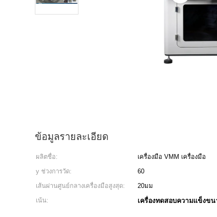
ข้อมูลรายละเอียด
ผลิตชื่อ:
เครื่องมือ VMM เครื่องมือ
y ช่วงการวัด:
60
เส้นผ่านศูนย์กลางเครื่องมือสูงสุด:
20มม
เน้น:
เครื่องทดสอบความแข็งขน