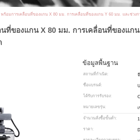
MM พร้อมการเคลื่อนที่ของแกน X 80 มม. การเคลื่อนที่ของแกน Y 60 มม. และช่วง
ื่อนที่ของแกน X 80 มม. การเคลื่อนที่ของแ
ด
ข้อมูลพื้นฐาน
สถานที่กำเนิด:
จ
ชื่อแบรนด์:
ได้รับการรับรอง:
C
หมายเลขรุ่น:
เ
จำนวนสั่งซื้อขั้นต่ำ:
1
ราคา:
D
รายละเอียดการบรรจุ: