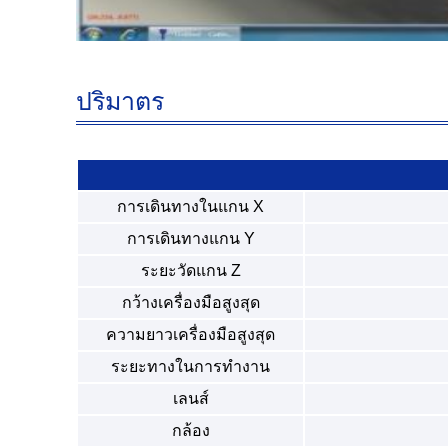
ปริมาตร
การเดินทางในแกน X
การเดินทางแกน Y
ระยะวัดแกน Z
กว้างเครื่องมือสูงสุด
ความยาวเครื่องมือสูงสุด
ระยะทางในการทํางาน
เลนส์
กล้อง