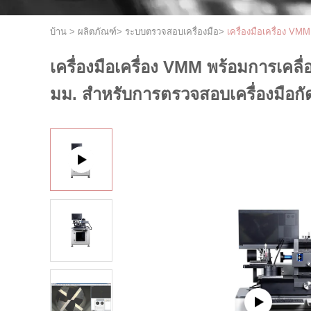
บ้าน
>
ผลิตภัณฑ์
>
ระบบตรวจสอบเครื่องมือ
>
เครื่องมือเครื่อง V
เครื่องมือเครื่อง VMM พร้อมการเคล
มม. สำหรับการตรวจสอบเครื่องมือกั