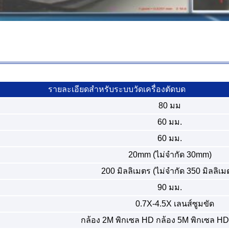
รายละเอียดสําหรับระบบวัดเครื่องตัดบด
80 มม
60 มม.
60 มม.
20mm (ไม่จํากัด 30mm)
200 มิลลิเมตร (ไม่จํากัด 350 มิลลิเม
90 มม.
0.7X-4.5X เลนส์ซูมขัด
กล้อง 2M พิกเซล HD กล้อง 5M พิกเซล HD 